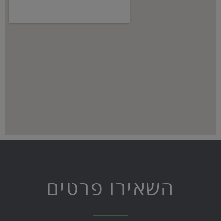
השאירו פרטים