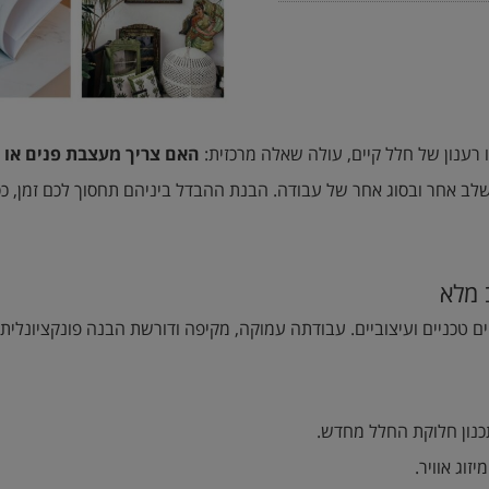
 רענון של חלל קיים, עולה שאלה מרכזית:
האם צריך מעצבת פנים או 
 אחר ובסוג אחר של עבודה. הבנת ההבדל ביניהם תחסוך לכם זמן, כסף
 מלא
ם טכניים ועיצוביים. עבודתה עמוקה, מקיפה ודורשת הבנה פונקציונלית
תכנון חלוקת החלל מחדש.
וג אוויר.