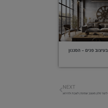
בעיצוב פנים – הסגנון
הבא
NEXT
ליצור סלון מעוצב שמזמין לשבת ולהירגע