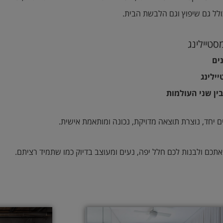
לל גם שיפוץ וגם הלבשת הבית.
סטיילינג
ים
ילינג
ן שני העולמות
 יחד, נוצרת תוצאה מדויקת, נכונה ומותאמת אישית.
תכם ולבנות לכם חלל יפה, נעים ומעוצב בדיוק כמו שתמיד רציתם.