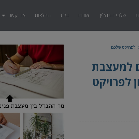
ם
שלבי התהליך
אודות
בלוג
המלצות
צור קשר
ן לפרויקט שלכם
ם למעצבת
ן לפרויקט