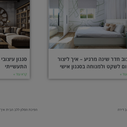
וב חדר שינה מרגיע – איך ליצור
סגנון עיצובי 
ם לשקט ולמנוחה בסגנון אישי
התעשייתי
וד »
קרא עוד »
ב דירה
הפיכת הסלון ללב הבית: איך 