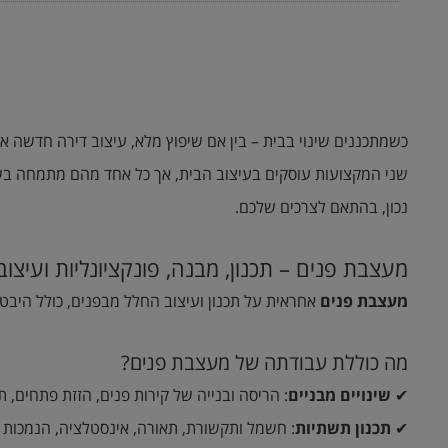
כשמתכננים שינוי בבית – בין אם שיפוץ מלא, עיצוב דירה חדשה או
שני המקצועות עוסקים בעיצוב הבית, אך כל אחד מהם מתמחה בשלב
נכון, בהתאם לצרכים שלכם.
מעצבת פנים – תכנון, מבנה, פונקציונליות ועיצוב
מעצבת פנים
אחראית על תכנון ועיצוב החלל מבפנים, כולל היבטי
מה כוללת עבודתה של מעצבת פנים?
✔
שינויים מבניים
: הריסה ובנייה של קירות פנים, הזזת פתחים, 
✔
תכנון תשתיות
: חשמל ותקשורת, תאורה, אינסטלציה, הנמכות מיז