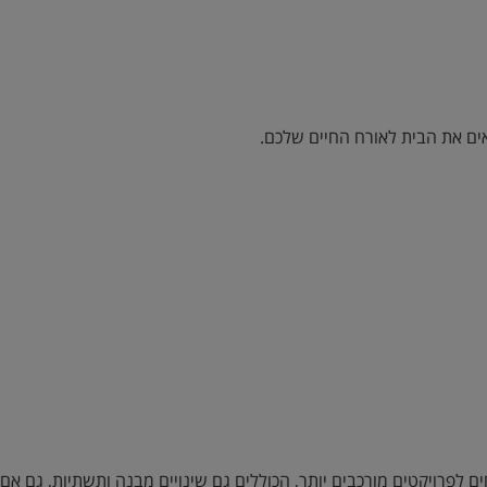
ים את הבית לאורח החיים שלכם.
פרויקטים מורכבים יותר, הכוללים גם שינויים מבנה ותשתיות, גם אם 