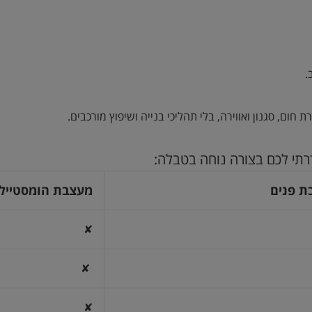
.
ום, סגנון ואווירה, בלי תהליכי בנייה ושיפוץ מורכבים.
דרתי לכם בצורה נוחה בטבלה:
ת פנים
מעצבת הומסטיילי
✘
✘
✘