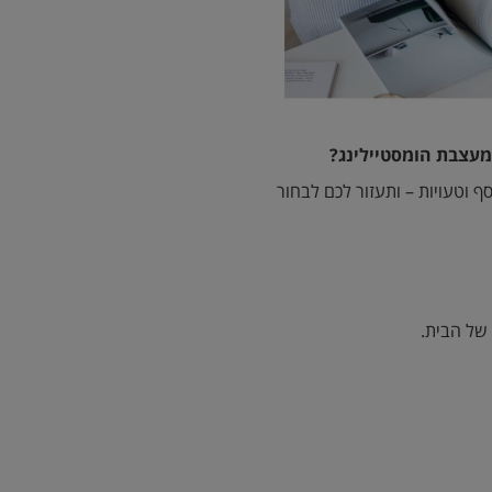
מעצבת הומסטיילינג
?
 וטעויות – ותעזור לכם לבחור
 של הבית.