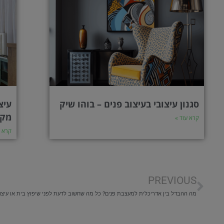
סגנון עיצובי בעיצוב פנים – בוהו שיק
עיצ
מקו
קרא עוד »
קרא ע
קודם
PREVIOUS
מה ההבדל בין אדריכלית למעצבת פנים? כל מה שחשוב לדעת לפני שיפוץ בית או עיצו