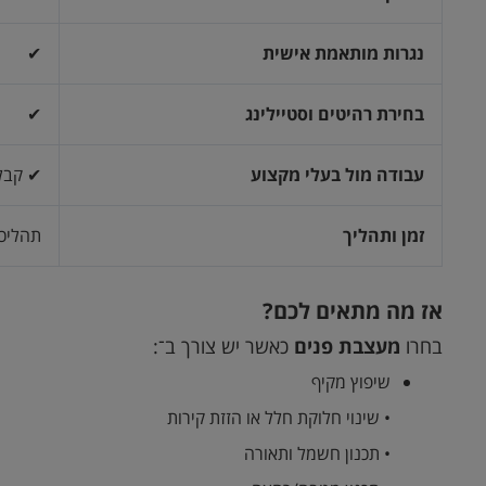
נגרות מותאמת אישית
✔
בחירת רהיטים וסטיילינג
✔
עבודה מול בעלי מקצוע
✔ קבלן
זמן ותהליך
תהליכי
אז מה מתאים לכם
?
בחרו
מעצבת פנים
כאשר יש צורך ב־:
שיפוץ מקיף
• שינוי חלוקת חלל או הזזת קירות
• תכנון חשמל ותאורה