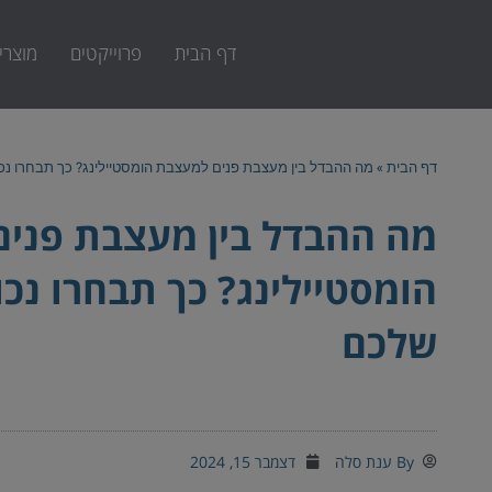
ילוג
תוכן
דף הבית
פרוייקטים
מוצרי
דף הבית
»
מה ההבדל בין מעצבת פנים למעצבת הומסטיילינג? כך תבחרו נכו
מה ההבדל בין מעצבת פני
הומסטיילינג? כך תבחרו נכו
שלכם
By
ענת סלה
דצמבר 15, 2024