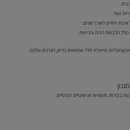
בית.
יות ועוד.
יכות החיים לאורך שנים.
כולל הלבשת הבית ורכישות.
קציונליות ומייצרת חלל שמתאים בדיוק לצרכים שלכם.
גנון
 בקירות, תשתיות או שינויים הנדסיים.