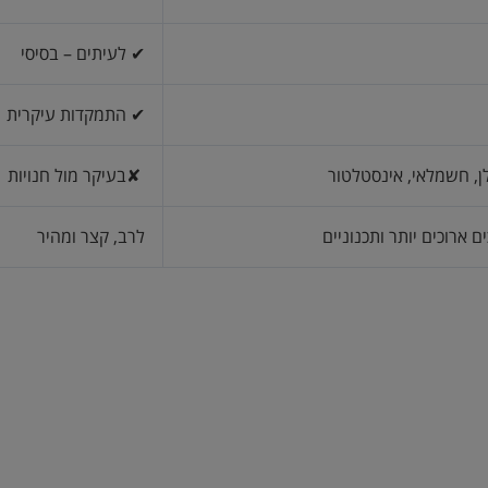
✔ לעיתים – בסיסי
✔ התמקדות עיקרית
, חשמלאי, אינסטלטור
✘בעיקר מול חנויות
ם ארוכים יותר ותכנוניים
לרב, קצר ומהיר