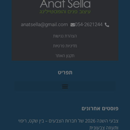
anatsella@gmail.com
054-2621244
הצהרת נגישות
מדיניות פרטיות
תקנון האתר
תפריט
פוסטים אחרונים
צבעי השנה 2026 של חברות הצבעים – בין שקט, ריפוי
ותעוזה צבעונית