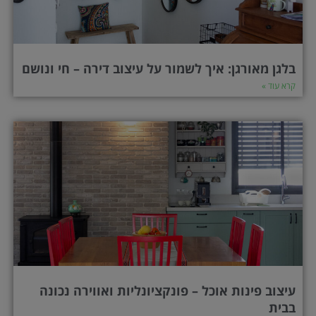
בלגן מאורגן: איך לשמור על עיצוב דירה – חי ונושם
קרא עוד »
עיצוב פינות אוכל – פונקציונליות ואווירה נכונה
בבית