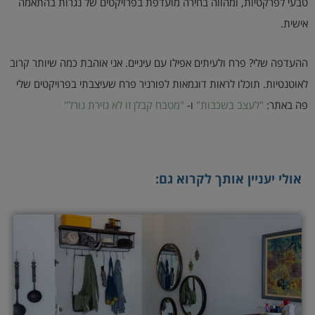
טבעי לפרקטיות, ומהווה בחירה מועדפת בפרויקטים של נגרות בהתאמה
אישית.
ההעדפה שלי? פרח ולעיתים אפילו עם עיניים. אני אוהבת כמה שיותר קרוב
לאוטנטיות. תוכלו לראות דוגמאות לפורניר פרח שעיצבתי בפרויקטים שלי
פה באתר:
"לעצב בשכבות"
ו-
"מטבח קבלן זו לא גזירת גורל"
אולי יעניין אותך לקרוא גם: