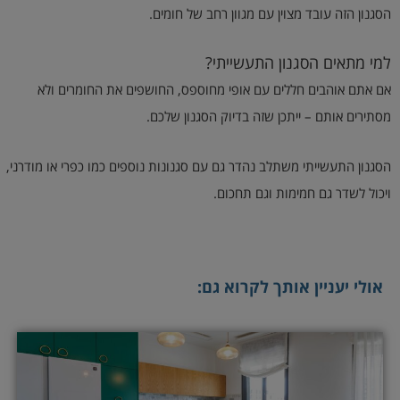
הסגנון הזה עובד מצוין עם מגוון רחב של חומים.
למי מתאים הסגנון התעשייתי?
אם אתם אוהבים חללים עם אופי מחוספס, החושפים את החומרים ולא
מסתירים אותם – ייתכן שזה בדיוק הסגנון שלכם.
הסגנון התעשייתי משתלב נהדר גם עם סגנונות נוספים כמו כפרי או מודרני,
ויכול לשדר גם חמימות וגם תחכום.
אולי יעניין אותך לקרוא גם: