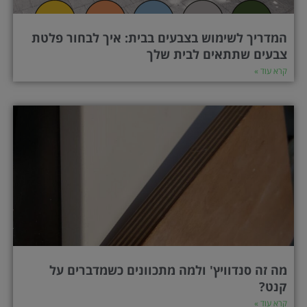
המדריך לשימוש בצבעים בבית: איך לבחור פלטת
צבעים שתתאים לבית שלך
קרא עוד »
מה זה סנדוויץ' ולמה מתכוונים כשמדברים על
קנט?
קרא עוד »