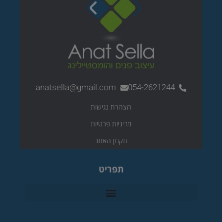
m
t
anatsella@gmail.com
054-2621244
הצהרת נגישות
מדיניות פרטיות
תקנון האתר
תפריט