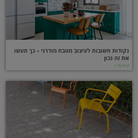
נקודות חשובות לעיצוב מטבח מודרני – כך תעשו
את זה נכון
קרא עוד »