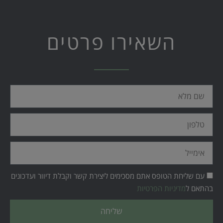
השאירו פרטים
שם
מלא
טלפון
אימייל
עם שליחת הטופס אתם מסכימים ליצירת קשר וקבלת דיוור ועדכונים
בהתאם ל
מדיניות הפרטיות
שליחה