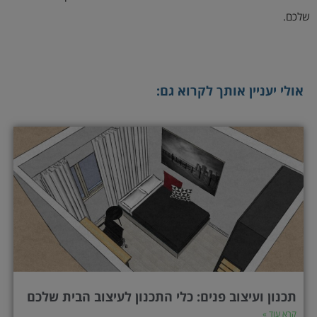
שלכם.
אולי יעניין אותך לקרוא גם:
תכנון ועיצוב פנים: כלי התכנון לעיצוב הבית שלכם
קרא עוד »