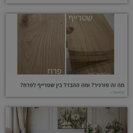
מה זה פורניר? ומה ההבדל בין שטרייף לפרח?
קרא עוד »