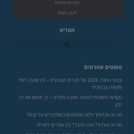
מדיניות פרטיות
תקנון האתר
תפריט
פוסטים אחרונים
צבעי השנה 2026 של חברות הצבעים – בין שקט, ריפוי
ותעוזה צבעונית
נקודות חשובות לעיצוב מטבח מודרני – כך תעשו את זה
נכון
מה זה סנדוויץ' ולמה מתכוונים כשמדברים על קנט?
מה זה פורניר? ומה ההבדל בין שטרייף לפרח?