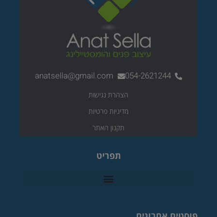
anatsella@gmail.com
054-2621244
הצהרת נגישות
מדיניות פרטיות
תקנון האתר
תפריט
פוסטים אחרונים