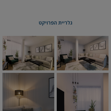
גלריית הפרויקט