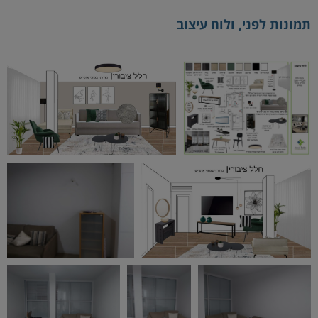
תמונות לפני, ולוח עיצוב