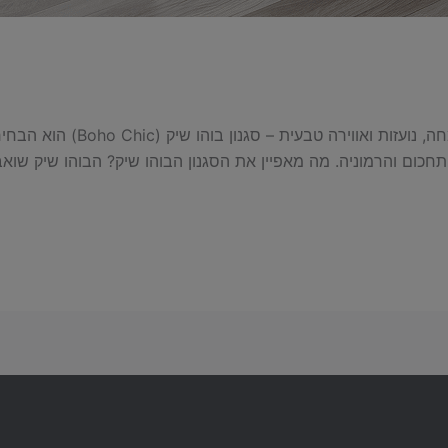
כאשר מדברים על עיצוב פנים שמש
תחכום והרמוניה. מה מאפיין את הסגנון הבוהו שיק? הבוהו שיק שוא