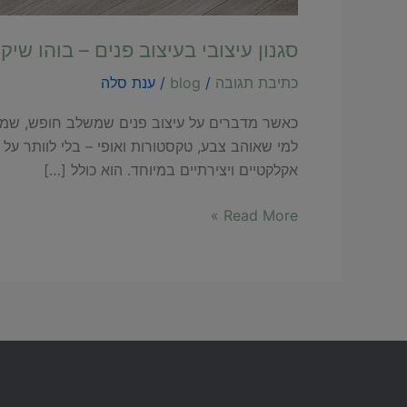
סגנון עיצובי בעיצוב פנים – בוהו שיק
כתיבת תגובה
/
blog
/
ענת סלה
למי שאוהב צבע, טקסטורות ואופי – בלי לוותר על 
אקלקטיים ויצירתיים במיוחד. הוא כולל […]
Read More »