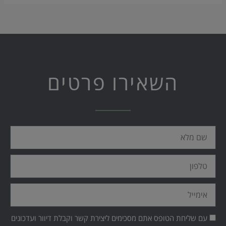
השאירו פרטים
שם
מלא
טלפון
אימייל
עם שליחת הטופס אתם מסכימים ליצירת קשר וקבלת דיוור ועדכונים